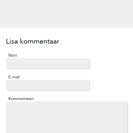
Lisa kommentaar
Nimi
E-mail
Kommenteeri