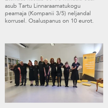
asub Tartu Linnaraamatukogu
peamaja (Kompanii 3/5) neljandal
korrusel. Osaluspanus on 10 eurot.